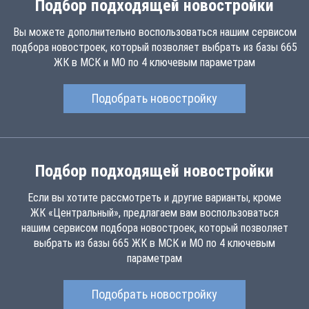
Подбор подходящей новостройки
Вы можете дополнительно воспользоваться нашим сервисом
подбора новостроек, который позволяет выбрать из базы 665
ЖК в МСК и МО по 4 ключевым параметрам
Подобрать новостройку
Подбор подходящей новостройки
Если вы хотите рассмотреть и другие варианты, кроме
ЖК «Центральный», предлагаем вам воспользоваться
нашим сервисом подбора новостроек, который позволяет
выбрать из базы 665 ЖК в МСК и МО по 4 ключевым
параметрам
Подобрать новостройку