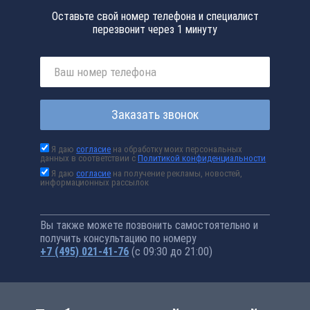
Оставьте свой номер телефона и специалист
перезвонит через 1 минуту
Заказать звонок
Я даю
согласие
на обработку моих персональных
данных в соответствии с
Политикой конфиденциальности
Я даю
согласие
на получение рекламы, новостей,
информационных рассылок
Вы также можете позвонить самостоятельно и
получить консультацию по номеру
+7 (495) 021-41-76
(с 09:30 до 21:00)